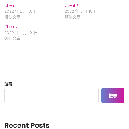
Client 1
Client 2
2022 年 1 月 18 日
2022 年 1 月 18 日
類似文章
類似文章
Client 4
2022 年 1 月 18 日
類似文章
搜尋
搜尋
Recent Posts