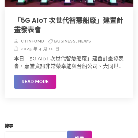
「5G AIoT 次世代智慧船廠」建置計
畫發表會
,
CTINFOMD
BUSINESS
NEWS
2025 年 4 月 10 日
本日「5G AIoT 次世代智慧船廠」建置計畫發表
會，嘉堂資訊非常榮幸能與台船公司、大同世界
科技、伸波通訊、洞 […]
READ MORE
搜尋