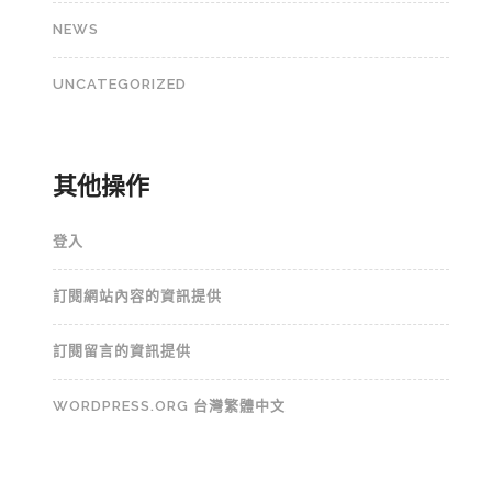
NEWS
UNCATEGORIZED
其他操作
登入
訂閱網站內容的資訊提供
訂閱留言的資訊提供
WORDPRESS.ORG 台灣繁體中文