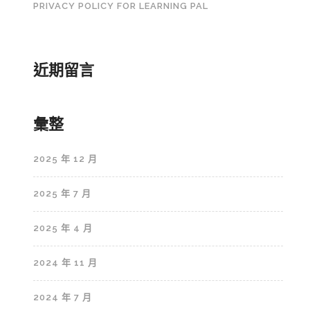
PRIVACY POLICY FOR LEARNING PAL
近期留言
彙整
2025 年 12 月
2025 年 7 月
2025 年 4 月
2024 年 11 月
2024 年 7 月