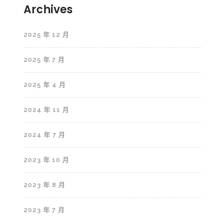
Archives
2025 年 12 月
2025 年 7 月
2025 年 4 月
2024 年 11 月
2024 年 7 月
2023 年 10 月
2023 年 8 月
2023 年 7 月